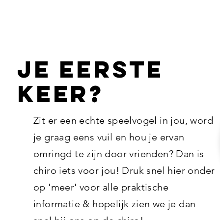
Je eerste
keer?
Zit er een echte speelvogel in jou, word
je graag eens vuil en hou je ervan
omringd te zijn door vrienden? Dan is
chiro iets voor jou! Druk snel hier onder
op 'meer' voor alle praktische
informatie & hopelijk zien we je dan