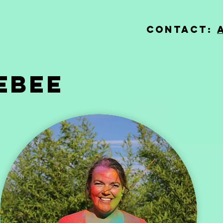
Contact:
EBEE