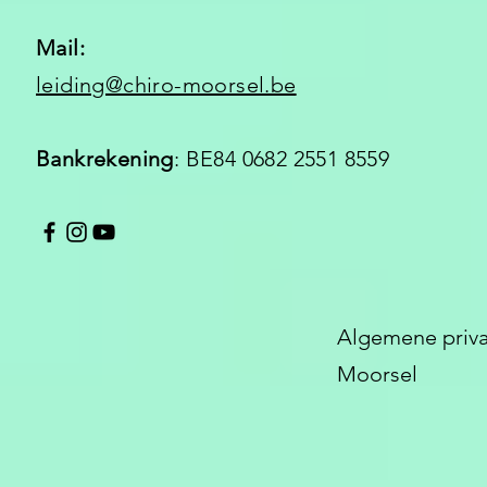
Mail:
leiding@chiro-moorsel.be
Bankrekening
: BE84 0682 2551 8559
Algemene priva
Moorsel